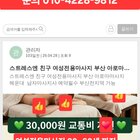
글쓰기
관리자
관
103일전 | 26.04.28 | 조회 9
스트레스엔 친구 여성전용마사지 부산 아로마마사지 해운대
스트레스엔 친구 여성전용마사지 부산 아로마마사지
해운대 남자마사지사 예약필수 부산전지역 가능